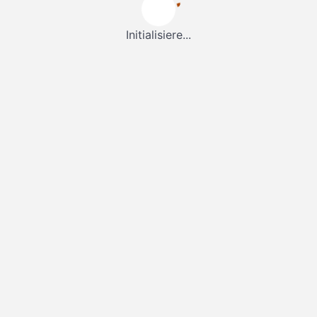
Initialisiere...