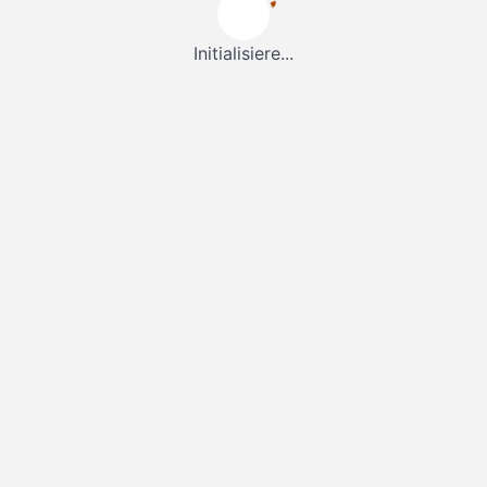
Initialisiere...