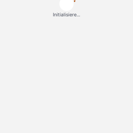
Initialisiere...