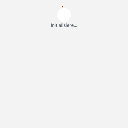
Initialisiere...