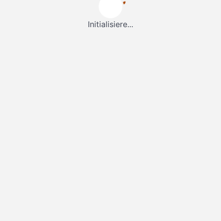
Initialisiere...