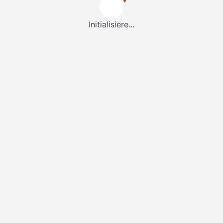
Initialisiere...