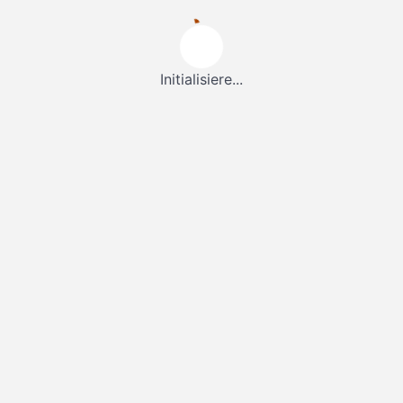
Initialisiere...