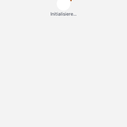
Initialisiere...