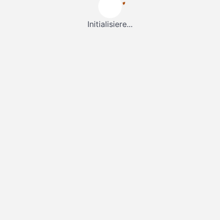
Initialisiere...