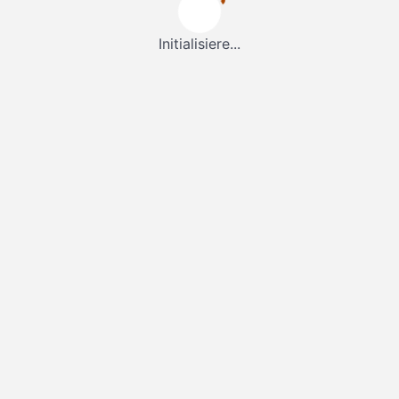
Initialisiere...