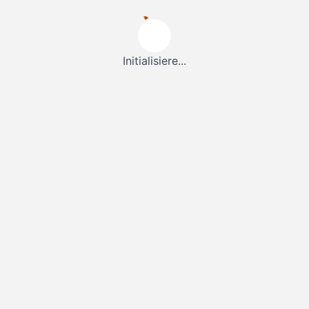
Initialisiere...