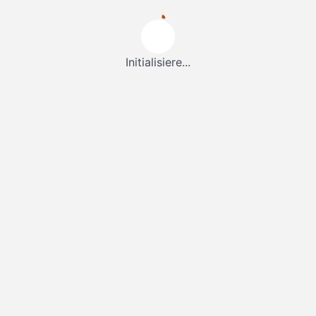
Initialisiere...