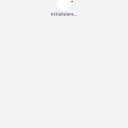
Initialisiere...