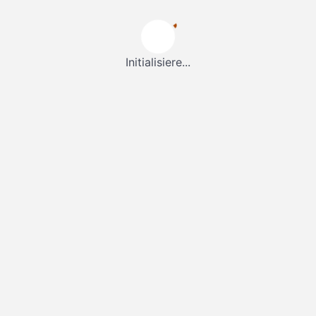
Initialisiere...