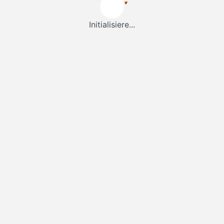
Initialisiere...