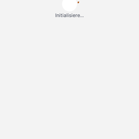
Initialisiere...