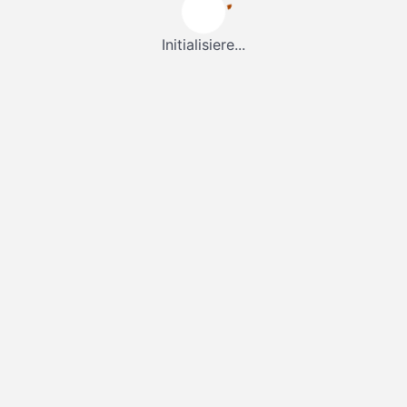
Initialisiere...