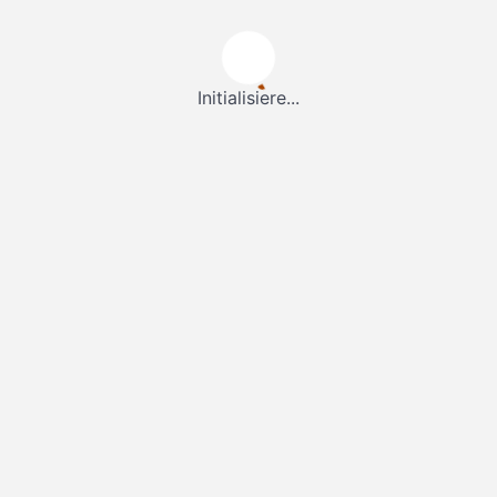
Initialisiere...